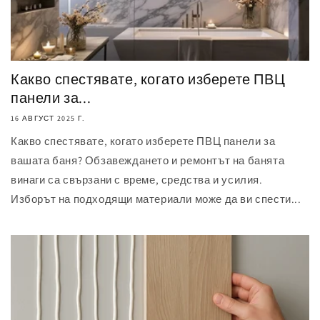
Какво спестявате, когато изберете ПВЦ
панели за...
16 АВГУСТ 2025 Г.
Какво спестявате, когато изберете ПВЦ панели за
вашата баня? Обзавеждането и ремонтът на банята
винаги са свързани с време, средства и усилия.
Изборът на подходящи материали може да ви спести...