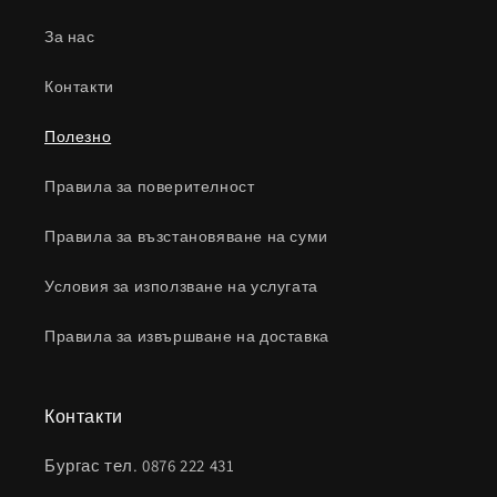
За нас
Контакти
Полезно
Правила за поверителност
Правила за възстановяване на суми
Условия за използване на услугата
Правила за извършване на доставка
Контакти
Бургас тел. 0876 222 431