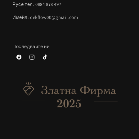
Русе тел. 0884 878 497
Имейл: dekflow00@gmail.com
Последвайте ни:
Facebook
Instagram
TikTok